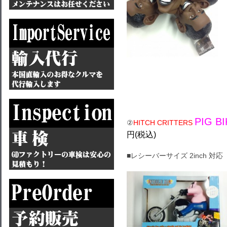
PIG B
②
HITCH CRITTERS
円(税込)
■レシーバーサイズ 2inch 対応