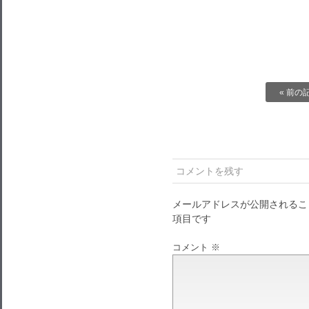
« 前の
コメントを残す
メールアドレスが公開されるこ
項目です
コメント
※