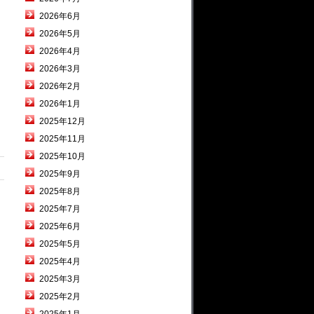
2026年6月
2026年5月
2026年4月
2026年3月
2026年2月
2026年1月
2025年12月
2025年11月
2025年10月
2025年9月
2025年8月
2025年7月
2025年6月
2025年5月
2025年4月
2025年3月
2025年2月