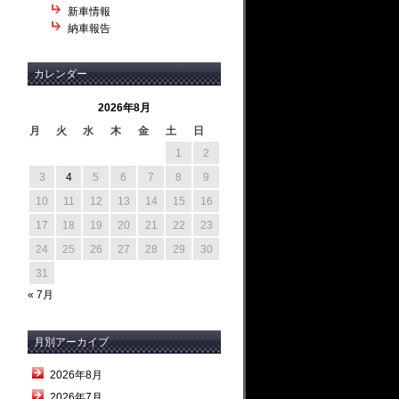
新車情報
納車報告
カレンダー
2026年8月
月
火
水
木
金
土
日
1
2
3
4
5
6
7
8
9
10
11
12
13
14
15
16
17
18
19
20
21
22
23
24
25
26
27
28
29
30
31
« 7月
月別アーカイブ
2026年8月
2026年7月