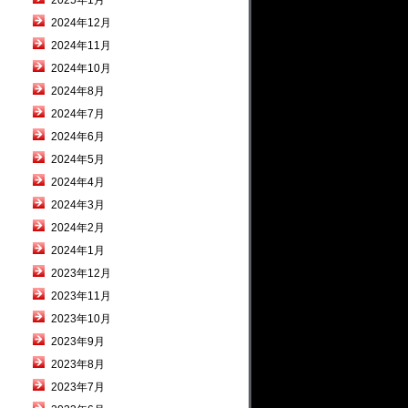
2025年1月
2024年12月
2024年11月
2024年10月
2024年8月
2024年7月
2024年6月
2024年5月
2024年4月
2024年3月
2024年2月
2024年1月
2023年12月
2023年11月
2023年10月
2023年9月
2023年8月
2023年7月