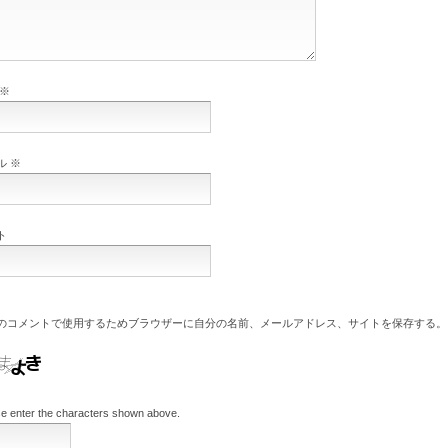
※
ル
※
ト
のコメントで使用するためブラウザーに自分の名前、メールアドレス、サイトを保存する。
e enter the characters shown above.