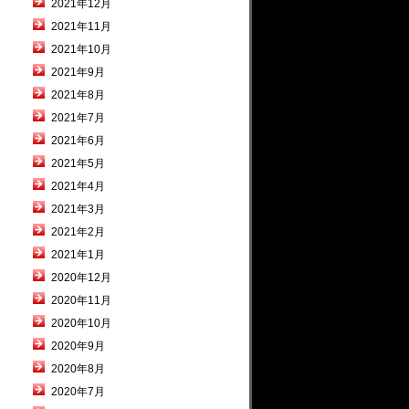
2021年12月
2021年11月
2021年10月
2021年9月
2021年8月
2021年7月
2021年6月
2021年5月
2021年4月
2021年3月
2021年2月
2021年1月
2020年12月
2020年11月
2020年10月
2020年9月
2020年8月
2020年7月