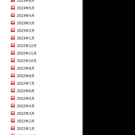
2023年6月
2023年5月
2023年4月
2023年3月
2023年2月
2023年1月
2022年12月
2022年11月
2022年10月
2022年9月
2022年8月
2022年7月
2022年6月
2022年5月
2022年4月
2022年3月
2022年2月
2022年1月