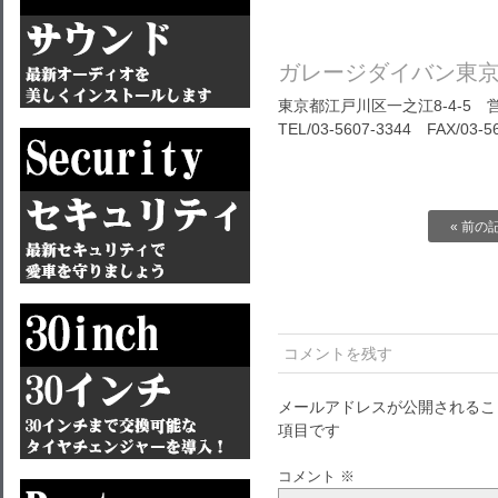
ガレージダイバン東
東京都江戸川区一之江8-4-5 営
TEL/03-5607-3344 FAX/03-5
« 前の
コメントを残す
メールアドレスが公開されるこ
項目です
コメント
※