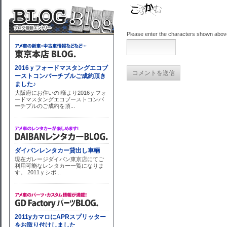
Please enter the characters shown abov