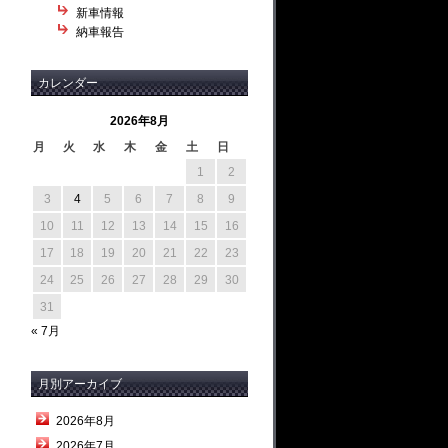
新車情報
納車報告
カレンダー
2026年8月
月
火
水
木
金
土
日
1
2
3
4
5
6
7
8
9
10
11
12
13
14
15
16
17
18
19
20
21
22
23
24
25
26
27
28
29
30
31
« 7月
月別アーカイブ
2026年8月
2026年7月