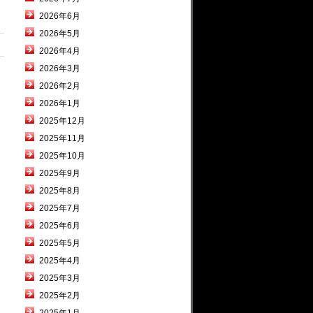
2026年6月
2026年5月
2026年4月
2026年3月
2026年2月
2026年1月
2025年12月
2025年11月
2025年10月
2025年9月
2025年8月
2025年7月
2025年6月
2025年5月
2025年4月
2025年3月
2025年2月