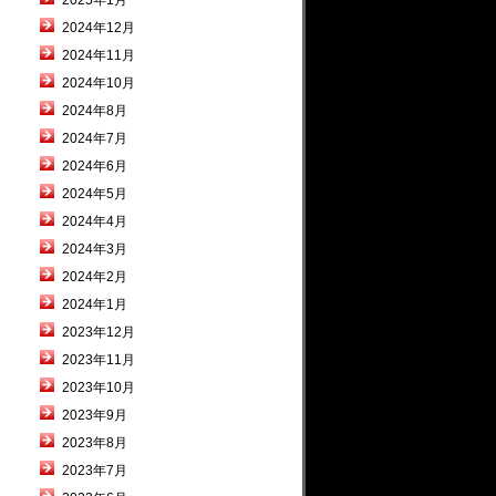
2025年1月
2024年12月
2024年11月
2024年10月
2024年8月
2024年7月
2024年6月
2024年5月
2024年4月
2024年3月
2024年2月
2024年1月
2023年12月
2023年11月
2023年10月
2023年9月
2023年8月
2023年7月