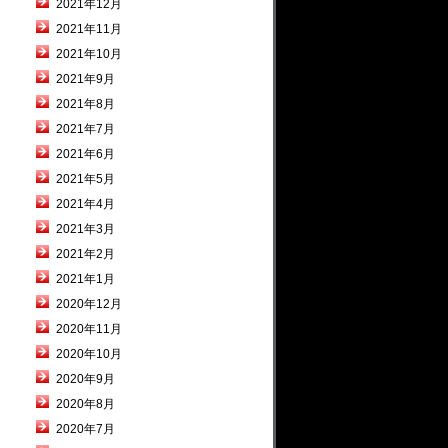
2021年12月
2021年11月
2021年10月
2021年9月
2021年8月
2021年7月
2021年6月
2021年5月
2021年4月
2021年3月
2021年2月
2021年1月
2020年12月
2020年11月
2020年10月
2020年9月
2020年8月
2020年7月