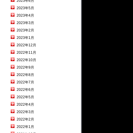
2023年6月
2023年5月
2023年4月
2023年3月
2023年2月
2023年1月
2022年12月
2022年11月
2022年10月
2022年9月
2022年8月
2022年7月
2022年6月
2022年5月
2022年4月
2022年3月
2022年2月
2022年1月