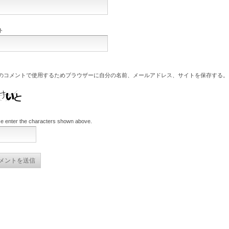
ト
のコメントで使用するためブラウザーに自分の名前、メールアドレス、サイトを保存する。
e enter the characters shown above.