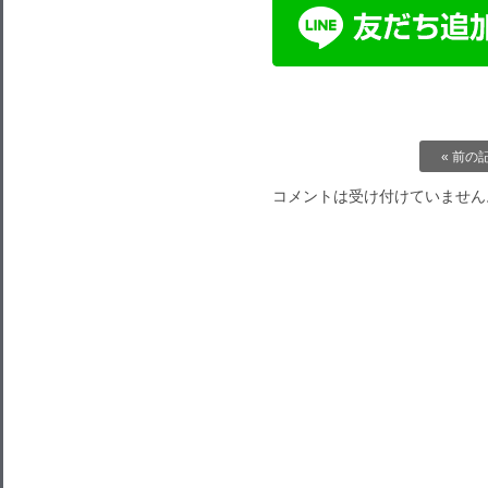
« 前の
コメントは受け付けていません