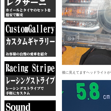
後に見えてますヘッドライトが