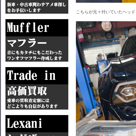
こちらが元々付いていたヘッド