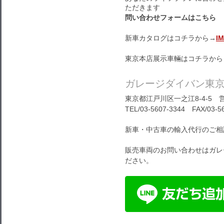
ただきます
問い合わせフォームはこちら
新車カタログはコチラから→
I
東京本店展示車輛はコチラから
ガレージダイバン東
東京都江戸川区一之江8-4-5 営
TEL/03-5607-3344 FAX/03-5
新車・中古車の輸入代行のご相
販売車両のお問い合わせはガレ
ださい。