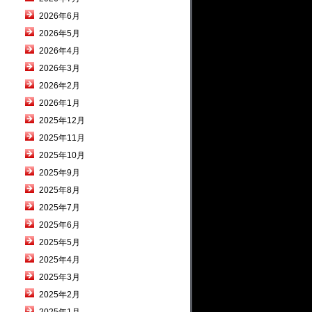
2026年6月
2026年5月
2026年4月
2026年3月
2026年2月
2026年1月
2025年12月
2025年11月
2025年10月
2025年9月
2025年8月
2025年7月
2025年6月
2025年5月
2025年4月
2025年3月
2025年2月