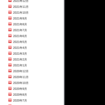
2021年12月
2021年11月
2021年10月
2021年9月
2021年8月
2021年7月
2021年6月
2021年5月
2021年4月
2021年3月
2021年2月
2021年1月
2020年12月
2020年11月
2020年10月
2020年9月
2020年8月
2020年7月