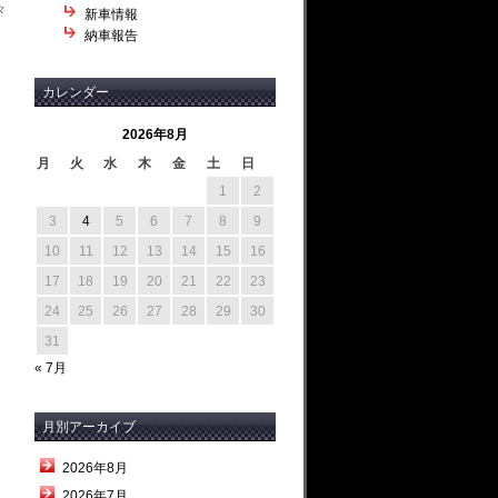
々
新車情報
納車報告
カレンダー
2026年8月
月
火
水
木
金
土
日
1
2
3
4
5
6
7
8
9
10
11
12
13
14
15
16
17
18
19
20
21
22
23
24
25
26
27
28
29
30
31
« 7月
月別アーカイブ
2026年8月
2026年7月