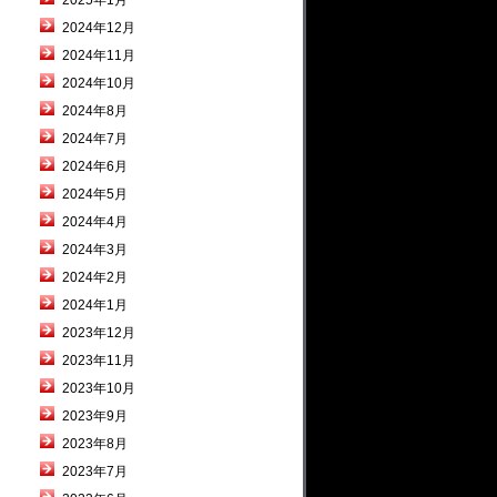
2025年1月
2024年12月
2024年11月
2024年10月
2024年8月
2024年7月
2024年6月
2024年5月
2024年4月
2024年3月
2024年2月
2024年1月
2023年12月
2023年11月
2023年10月
2023年9月
2023年8月
2023年7月