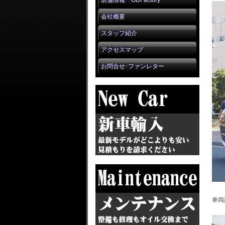
店舗情報 GDFactory
会社概要
スタッフ紹介
アクセスマップ
お問合せ･ファンレター
車両