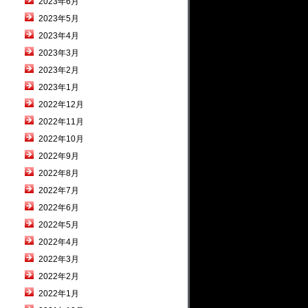
2023年6月
2023年5月
2023年4月
2023年3月
2023年2月
2023年1月
2022年12月
2022年11月
2022年10月
2022年9月
2022年8月
2022年7月
2022年6月
2022年5月
2022年4月
2022年3月
2022年2月
2022年1月