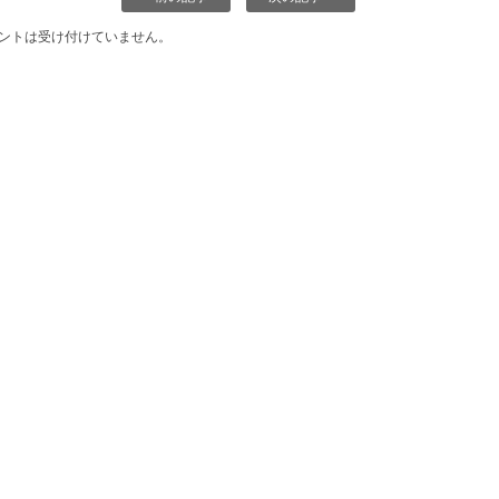
ントは受け付けていません。