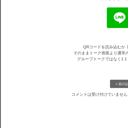
QRコードを読み込むか
そのままトーク画面より通常の
グループトークではなく1:
« 前の
コメントは受け付けていません