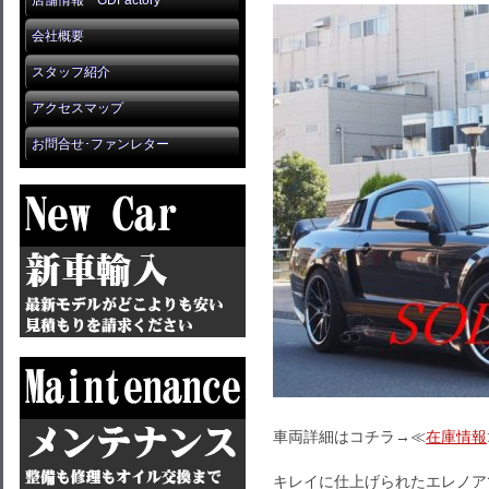
店舗情報 GDFactory
会社概要
スタッフ紹介
アクセスマップ
お問合せ･ファンレター
車両詳細はコチラ→≪
在庫情報
キレイに仕上げられたエレノア