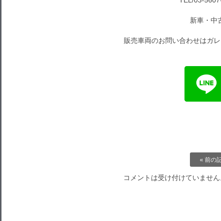
TEL/03-5607
新車・中
販売車両のお問い合わせはガレ
« 前の
コメントは受け付けていません