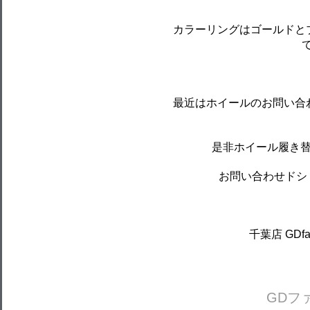
カラーリングはゴールドと
最近はホイールのお問い合
是非ホイール履き
お問い合わせドシ
千葉店 GDfact
GDフ