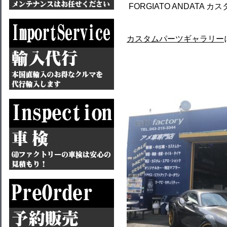
FORGIATO ANDAT
カスタムパーツギャラリー