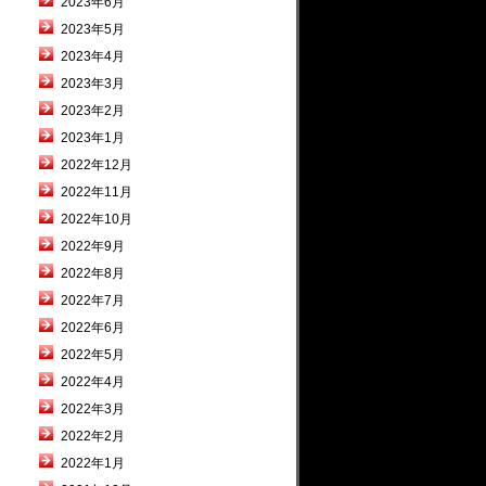
2023年6月
2023年5月
2023年4月
2023年3月
2023年2月
2023年1月
2022年12月
2022年11月
2022年10月
2022年9月
2022年8月
2022年7月
2022年6月
2022年5月
2022年4月
2022年3月
2022年2月
2022年1月