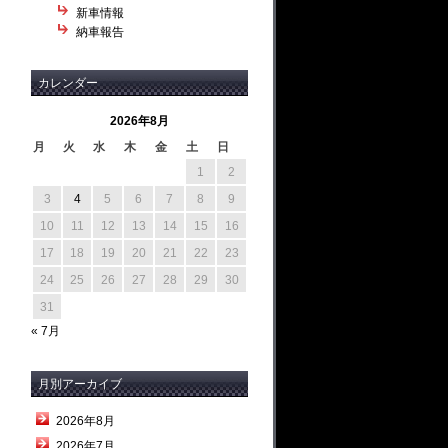
新車情報
納車報告
カレンダー
2026年8月
月
火
水
木
金
土
日
1
2
3
4
5
6
7
8
9
10
11
12
13
14
15
16
17
18
19
20
21
22
23
24
25
26
27
28
29
30
31
« 7月
月別アーカイブ
2026年8月
2026年7月