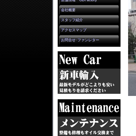
店舗情報 GDFactory
会社概要
スタッフ紹介
アクセスマップ
お問合せ･ファンレター