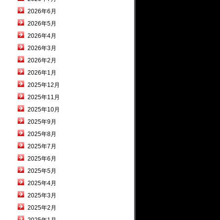
2026年6月
2026年5月
2026年4月
2026年3月
2026年2月
2026年1月
2025年12月
2025年11月
2025年10月
2025年9月
2025年8月
2025年7月
2025年6月
2025年5月
2025年4月
2025年3月
2025年2月