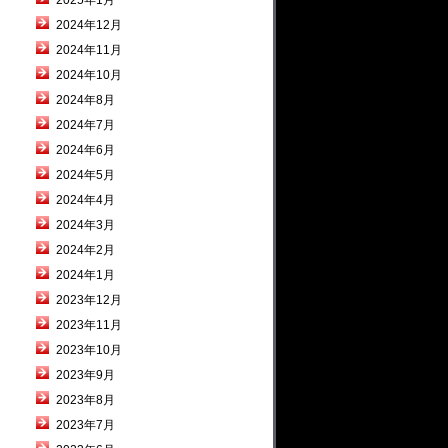
2025年1月
2024年12月
2024年11月
2024年10月
2024年8月
2024年7月
2024年6月
2024年5月
2024年4月
2024年3月
2024年2月
2024年1月
2023年12月
2023年11月
2023年10月
2023年9月
2023年8月
2023年7月