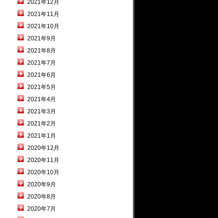
2021年12月
2021年11月
2021年10月
2021年9月
2021年8月
2021年7月
2021年6月
2021年5月
2021年4月
2021年3月
2021年2月
2021年1月
2020年12月
2020年11月
2020年10月
2020年9月
2020年8月
2020年7月