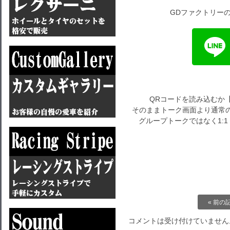
GDファクトリーの
QRコードを読み込むか
そのままトーク画面より通常の
グループトークではなく1:
« 前の
コメントは受け付けていません