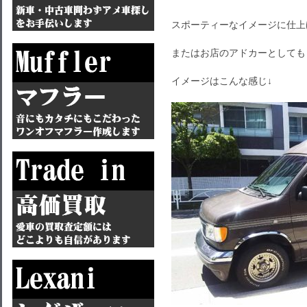
スポーティーなイメージに仕上
またはお店のアドカーとしても
イメージはこんな感じ↓