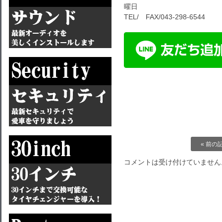
曜日
TEL/ FAX/043-298-6544
« 前の
コメントは受け付けていません