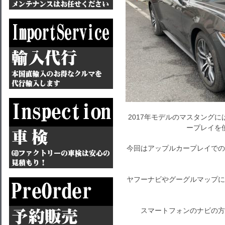
2017年モデルのマスタングに
ープレイを
今回はアップルカープレイでの
ヤフーナビやグーグルマップに
スマートフォンのナビの方