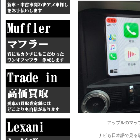
アップルのマッ
ナビも日本語で見る