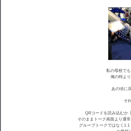
私の母校でもあ
俺の時より
あの頃に戻
それで
QRコードを読み込むか
そのままトーク画面より通常
グループトークではなく1: