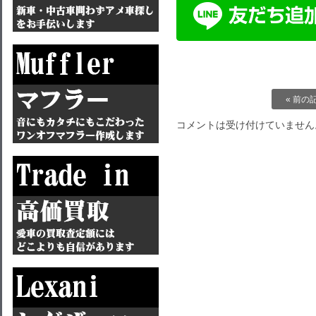
« 前の
コメントは受け付けていません