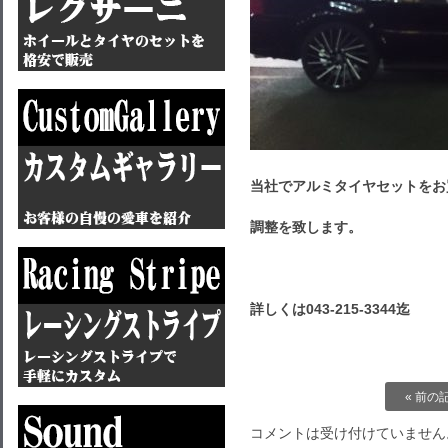
当社でアルミタイヤセットをお
調整を致します。
詳しくは043-215-3344迄
« 前の
コメントは受け付けていません