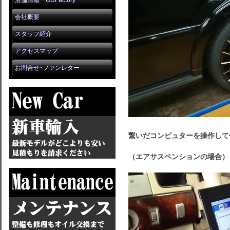
店舗情報 GDFactory
会社概要
スタッフ紹介
アクセスマップ
お問合せ･ファンレター
繋いだコンピュターを操作して
（エアサスペンションの場合）