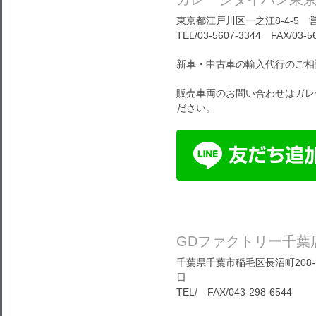
東京都江戸川区一之江8-4-5 営
TEL/03-5607-3344 FAX/03-5
新車・中古車の輸入代行のご相
販売車両のお問い合わせはガレ
ださい。
GDファクトリー千葉
千葉県千葉市稲毛区長沼町208-1
日
TEL/ FAX/043-298-6544