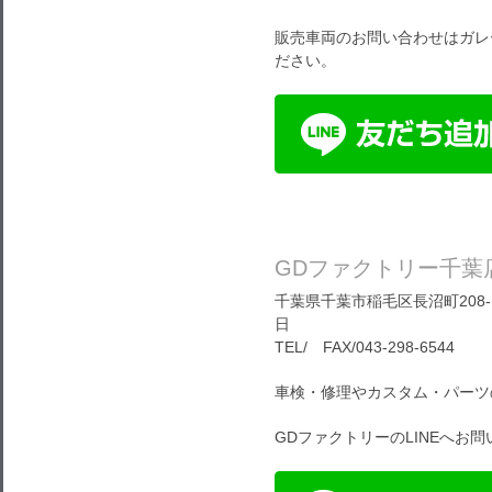
販売車両のお問い合わせはガレ
ださい。
GDファクトリー千葉
千葉県千葉市稲毛区長沼町208-1
日
TEL/ FAX/043-298-6544
車検・修理やカスタム・パーツ
GDファクトリーのLINEへお