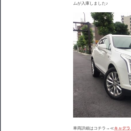
ムが入庫しました♪
車両詳細はコチラ→≪
キャデラ