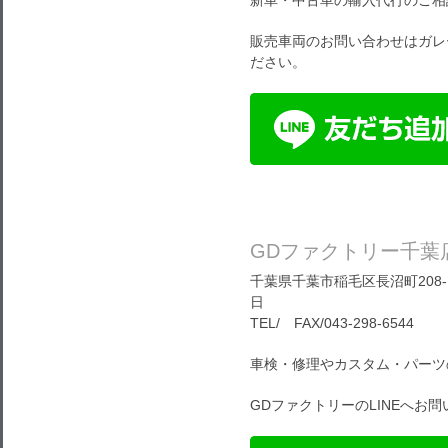
販売車両のお問い合わせはガレ
ださい。
GDファクトリー千葉
千葉県千葉市稲毛区長沼町208-1
日
TEL/ FAX/043-298-6544
車検・修理やカスタム・パーツ
GDファクトリーのLINEへお