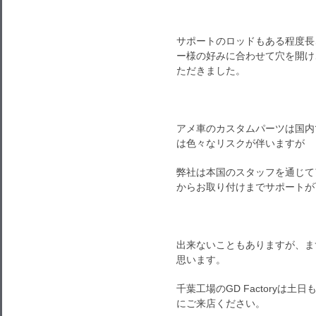
サポートのロッドもある程度長
ー様の好みに合わせて穴を開け
ただきました。
アメ車のカスタムパーツは国内
は色々なリスクが伴いますが
弊社は本国のスタッフを通じて
からお取り付けまでサポートが
出来ないこともありますが、ま
思います。
千葉工場のGD Factoryは
にご来店ください。