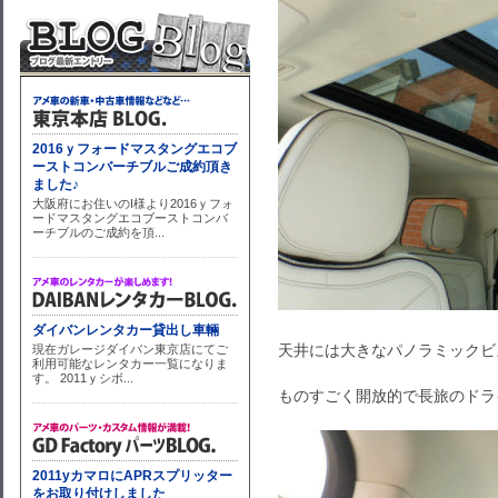
天井には大きなパノラミックビ
ものすごく開放的で長旅のドラ