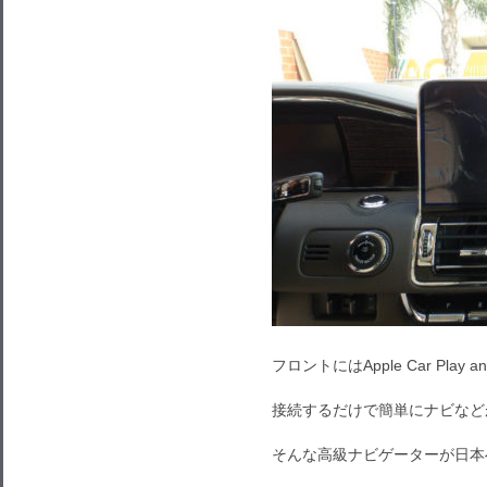
フロントにはApple Car Play a
接続するだけで簡単にナビなど
そんな高級ナビゲーターが日本