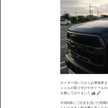
オーダー頂いてからお車納車ま
シェルの取り付けやホイールの
を施しておりました
今回K様にご注文を頂いた時期
ルなど大きく輸送費も高くなる