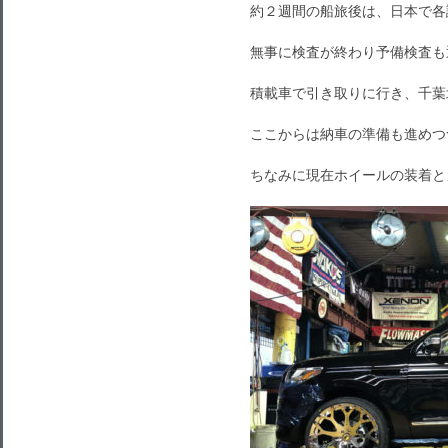
約２週間の船旅後は、日本で各
無事に検査が終わり予備検査も
積載車で引き取りに行き、千葉
ここからは納車の準備も進めつ
ちなみに現在ホイールの装着と