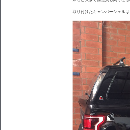
取り付けたキャンパーシェルはLE