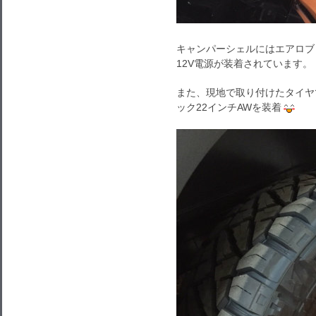
キャンパーシェルにはエアロブレ
12V電源が装着されています。
また、現地で取り付けたタイヤで
ック22インチAWを装着