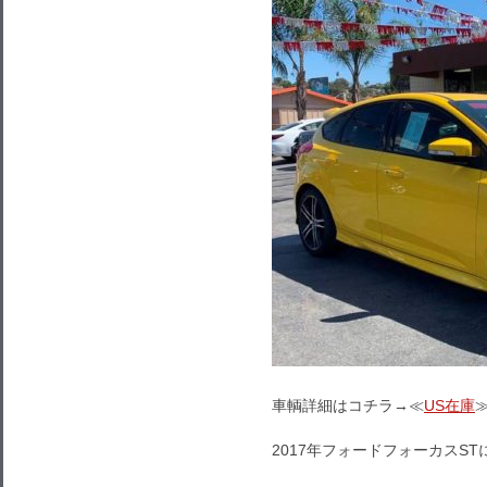
車輌詳細はコチラ→≪
US在庫
2017年フォードフォーカスS