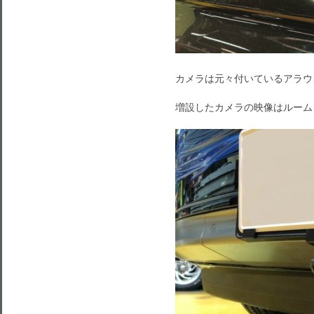
カメラは元々付いているアラウ
増設したカメラの映像はルーム