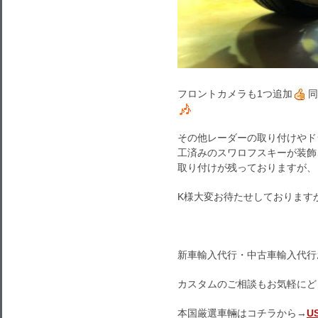
フロントカメラも1つ追加
同
その他レーダーの取り付けやド
工済みのスワロフスキーが装飾
取り付けが残っておりますが、
K様大変お待たせしております
新車輸入代行・中古車輸入代行
カスタムのご相談もお気軽にど
本国厳選車輛はコチラから→
U