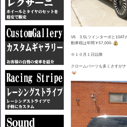
V6 3.5Lツインターボと10A
動車税は年間￥57,000-
※１０月１日以降
クロームパーツも多くさすがナビゲー