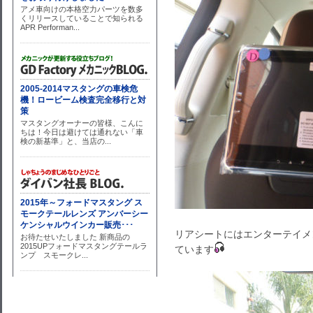
リアシートにはエンターテイメント
ています