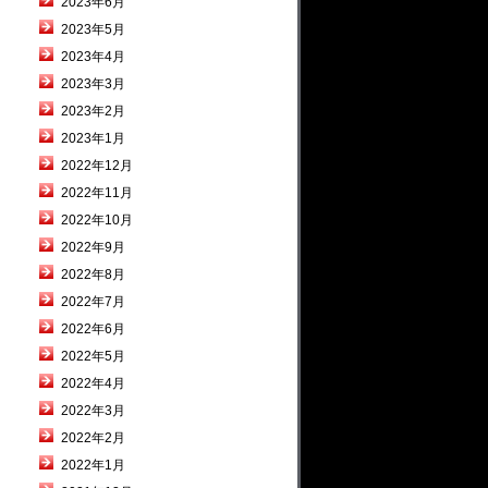
2023年6月
2023年5月
2023年4月
2023年3月
2023年2月
2023年1月
2022年12月
2022年11月
2022年10月
2022年9月
2022年8月
2022年7月
2022年6月
2022年5月
2022年4月
2022年3月
2022年2月
2022年1月