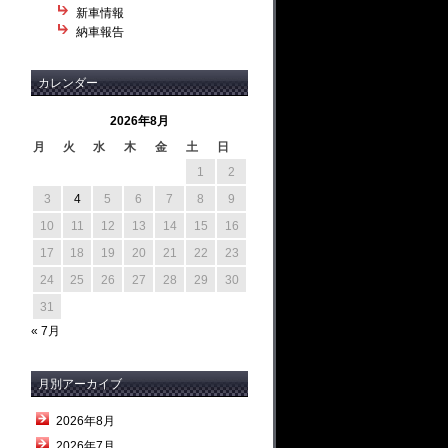
新車情報
納車報告
カレンダー
2026年8月
月
火
水
木
金
土
日
1
2
3
4
5
6
7
8
9
10
11
12
13
14
15
16
17
18
19
20
21
22
23
24
25
26
27
28
29
30
31
« 7月
月別アーカイブ
2026年8月
2026年7月