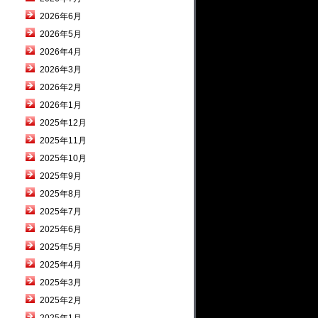
2026年6月
2026年5月
2026年4月
2026年3月
2026年2月
2026年1月
2025年12月
2025年11月
2025年10月
2025年9月
2025年8月
2025年7月
2025年6月
2025年5月
2025年4月
2025年3月
2025年2月