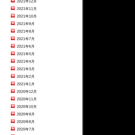
2021年12月
2021年11月
2021年10月
2021年9月
2021年8月
2021年7月
2021年6月
2021年5月
2021年4月
2021年3月
2021年2月
2021年1月
2020年12月
2020年11月
2020年10月
2020年9月
2020年8月
2020年7月