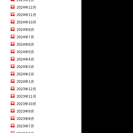
2025年1月
2024年12月
2024年11月
2024年10月
2024年8月
2024年7月
2024年6月
2024年5月
2024年4月
2024年3月
2024年2月
2024年1月
2023年12月
2023年11月
2023年10月
2023年9月
2023年8月
2023年7月