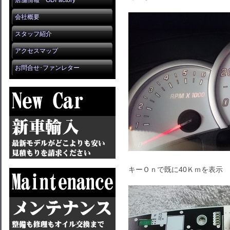
店舗情報 GDFactory
会社概要
スタッフ紹介
アクセスマップ
お問合せ･ファンレター
キーＯｎで既に40Ｋｍを表示