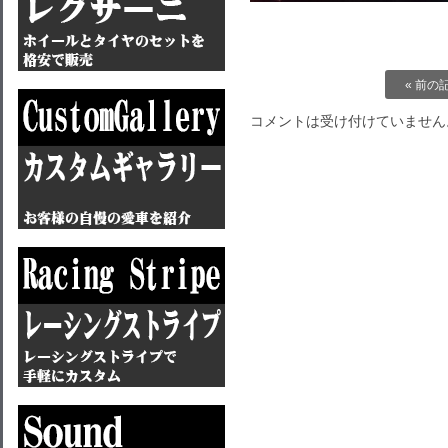
« 前の
コメントは受け付けていません