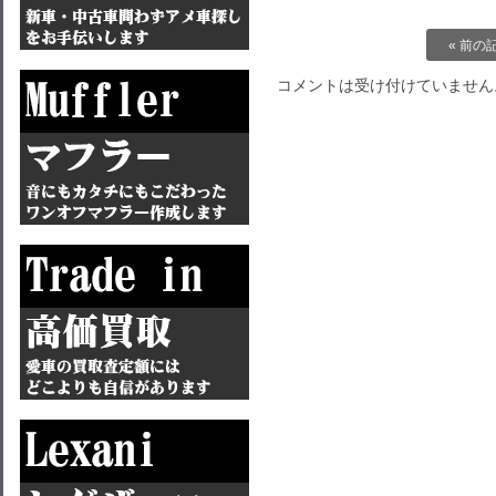
« 前の
コメントは受け付けていません