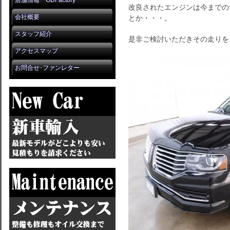
店舗情報 GDFactory
改良されたエンジンは今までの
会社概要
とか・・・。
スタッフ紹介
是非ご検討いただきその走りを
アクセスマップ
お問合せ･ファンレター