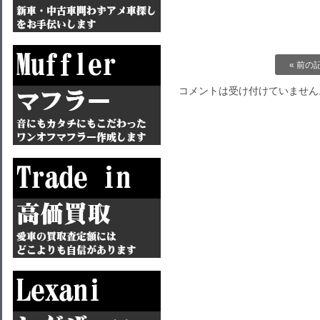
« 前の
コメントは受け付けていません