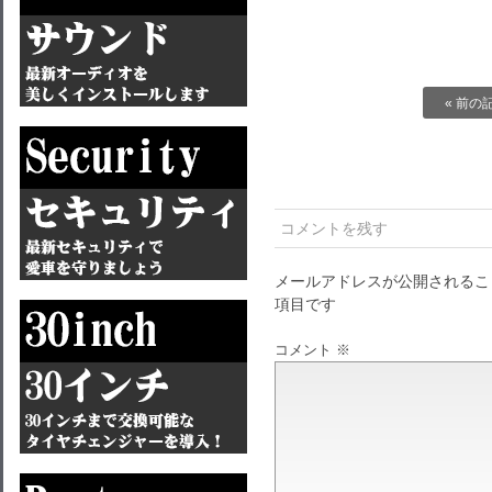
« 前の
コメントを残す
メールアドレスが公開されるこ
項目です
コメント
※