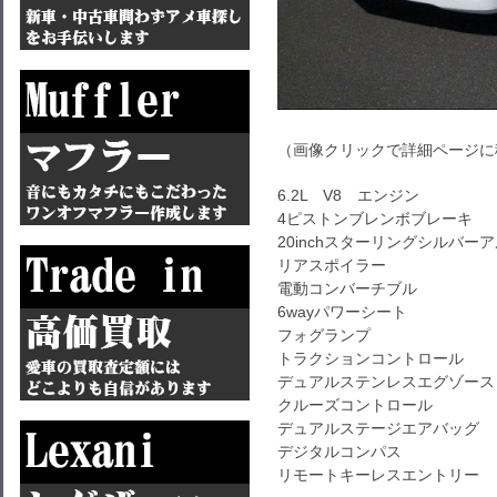
（画像クリックで詳細ページに
6.2L V8 エンジン
4ピストンブレンボブレーキ
20inchスターリングシルバー
リアスポイラー
電動コンバーチブル
6wayパワーシート
フォグランプ
トラクションコントロール
デュアルステンレスエグゾース
クルーズコントロール
デュアルステージエアバッグ
デジタルコンパス
リモートキーレスエントリー