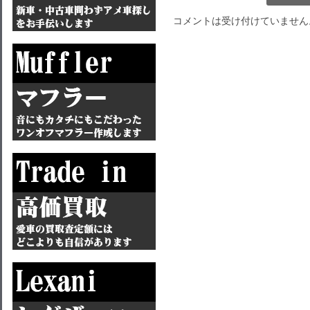
コメントは受け付けていません