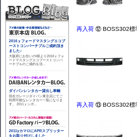
再入荷
⑫ BOSS30
再入荷
⑬ BOSS30