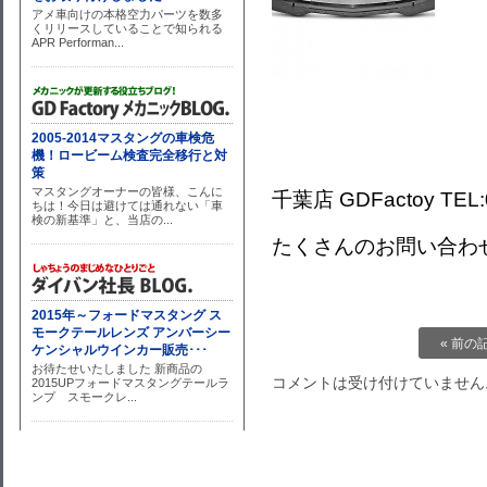
千葉店 GDFactoy TEL:0
たくさんのお問い合わ
« 前の
コメントは受け付けていません