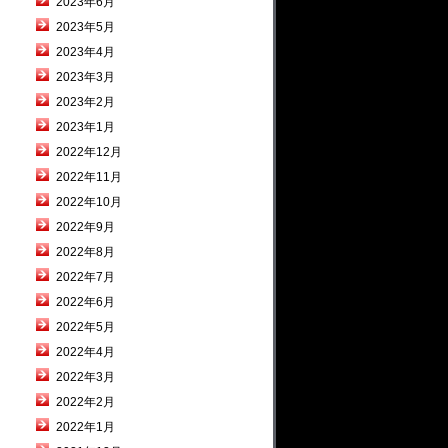
2023年6月
2023年5月
2023年4月
2023年3月
2023年2月
2023年1月
2022年12月
2022年11月
2022年10月
2022年9月
2022年8月
2022年7月
2022年6月
2022年5月
2022年4月
2022年3月
2022年2月
2022年1月