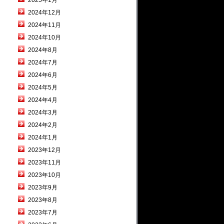
2025年1月
2024年12月
2024年11月
2024年10月
2024年8月
2024年7月
2024年6月
2024年5月
2024年4月
2024年3月
2024年2月
2024年1月
2023年12月
2023年11月
2023年10月
2023年9月
2023年8月
2023年7月