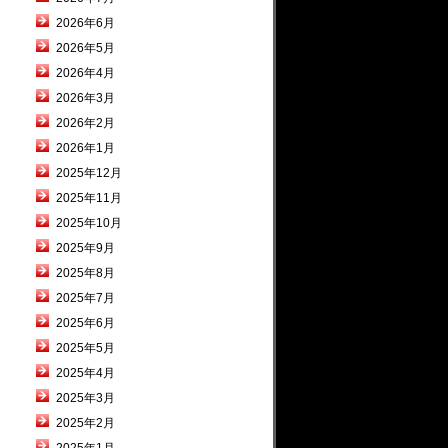
2026年6月
2026年5月
2026年4月
2026年3月
2026年2月
2026年1月
2025年12月
2025年11月
2025年10月
2025年9月
2025年8月
2025年7月
2025年6月
2025年5月
2025年4月
2025年3月
2025年2月