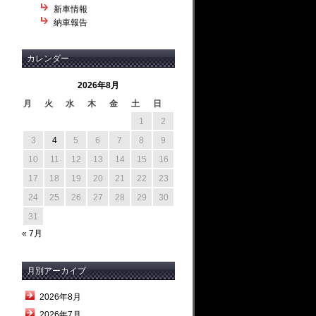
新車情報
納車報告
カレンダー
2026年8月
月
火
水
木
金
土
日
1
2
3
4
5
6
7
8
9
10
11
12
13
14
15
16
17
18
19
20
21
22
23
24
25
26
27
28
29
30
31
« 7月
月別アーカイブ
2026年8月
2026年7月