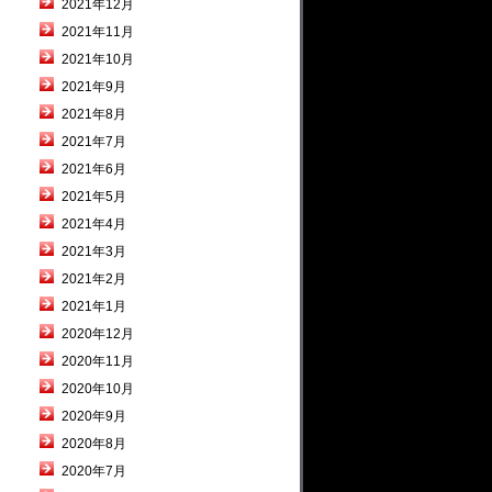
2021年12月
2021年11月
2021年10月
2021年9月
2021年8月
2021年7月
2021年6月
2021年5月
2021年4月
2021年3月
2021年2月
2021年1月
2020年12月
2020年11月
2020年10月
2020年9月
2020年8月
2020年7月