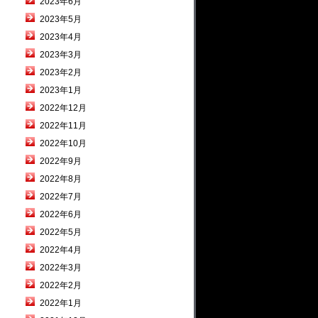
2023年6月
2023年5月
2023年4月
2023年3月
2023年2月
2023年1月
2022年12月
2022年11月
2022年10月
2022年9月
2022年8月
2022年7月
2022年6月
2022年5月
2022年4月
2022年3月
2022年2月
2022年1月