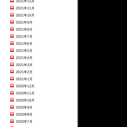
2021年12月
2021年11月
2021年10月
2021年9月
2021年8月
2021年7月
2021年6月
2021年5月
2021年4月
2021年3月
2021年2月
2021年1月
2020年12月
2020年11月
2020年10月
2020年9月
2020年8月
2020年7月