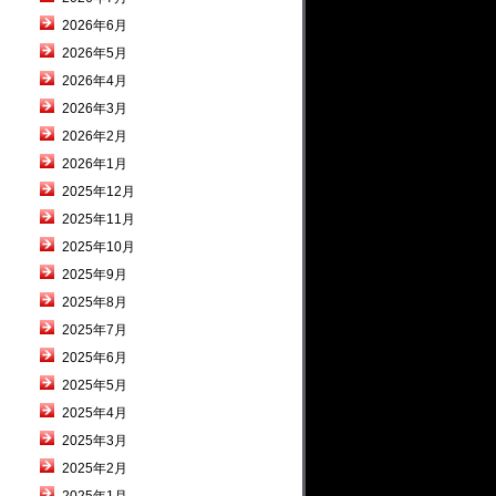
2026年6月
2026年5月
2026年4月
2026年3月
2026年2月
2026年1月
2025年12月
2025年11月
2025年10月
2025年9月
2025年8月
2025年7月
2025年6月
2025年5月
2025年4月
2025年3月
2025年2月