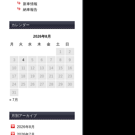
新車情報
納車報告
カレンダー
2026年8月
月
火
水
木
金
土
日
1
2
3
4
5
6
7
8
9
10
11
12
13
14
15
16
17
18
19
20
21
22
23
24
25
26
27
28
29
30
31
« 7月
月別アーカイブ
2026年8月
2026年7月