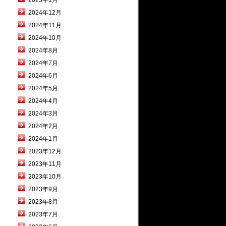
2025年1月
2024年12月
2024年11月
2024年10月
2024年8月
2024年7月
2024年6月
2024年5月
2024年4月
2024年3月
2024年2月
2024年1月
2023年12月
2023年11月
2023年10月
2023年9月
2023年8月
2023年7月