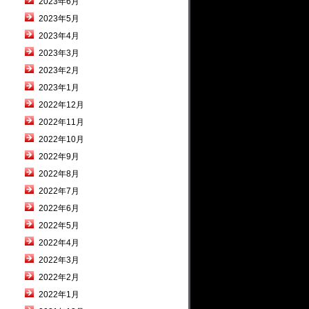
2023年6月
2023年5月
2023年4月
2023年3月
2023年2月
2023年1月
2022年12月
2022年11月
2022年10月
2022年9月
2022年8月
2022年7月
2022年6月
2022年5月
2022年4月
2022年3月
2022年2月
2022年1月