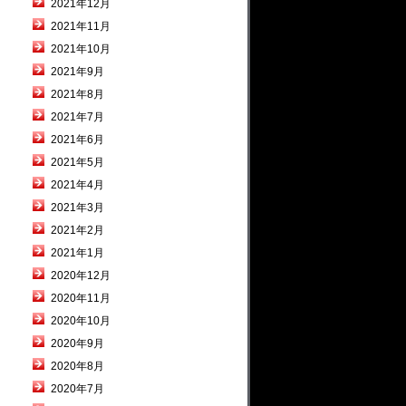
2021年12月
2021年11月
2021年10月
2021年9月
2021年8月
2021年7月
2021年6月
2021年5月
2021年4月
2021年3月
2021年2月
2021年1月
2020年12月
2020年11月
2020年10月
2020年9月
2020年8月
2020年7月