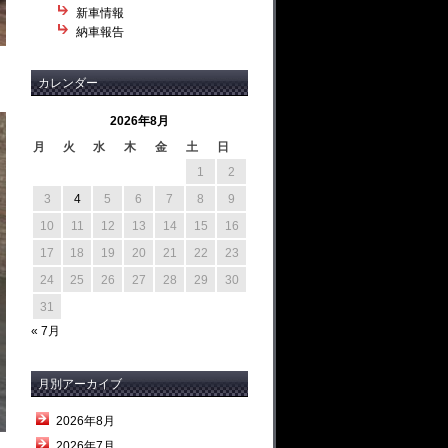
新車情報
納車報告
カレンダー
2026年8月
月
火
水
木
金
土
日
1
2
3
4
5
6
7
8
9
10
11
12
13
14
15
16
17
18
19
20
21
22
23
24
25
26
27
28
29
30
31
« 7月
月別アーカイブ
2026年8月
2026年7月