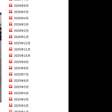
2026年6月
2026年5月
2026年4月
2026年3月
2026年2月
2026年1月
2025年12月
2025年11月
2025年10月
2025年9月
2025年8月
2025年7月
2025年6月
2025年5月
2025年4月
2025年3月
2025年2月