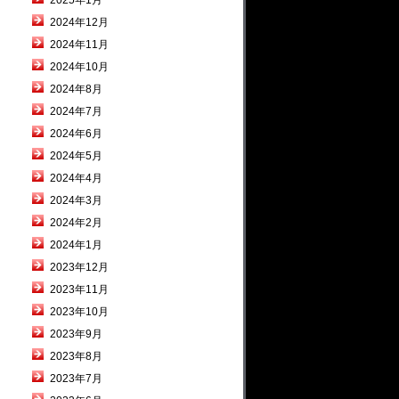
2025年1月
2024年12月
2024年11月
2024年10月
2024年8月
2024年7月
2024年6月
2024年5月
2024年4月
2024年3月
2024年2月
2024年1月
2023年12月
2023年11月
2023年10月
2023年9月
2023年8月
2023年7月