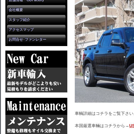
店舗情報 GDFactory
会社概要
スタッフ紹介
アクセスマップ
お問合せ･ファンレター
車輌詳細はコチラをご覧下さい
本国厳選車輛はコチラから→
U