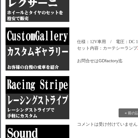
仕様：12V車用 / 電圧：DC 
セット内容：カーテシーランプ
お問合せはGDfactory迄
« 前の
コメントは受け付けていません