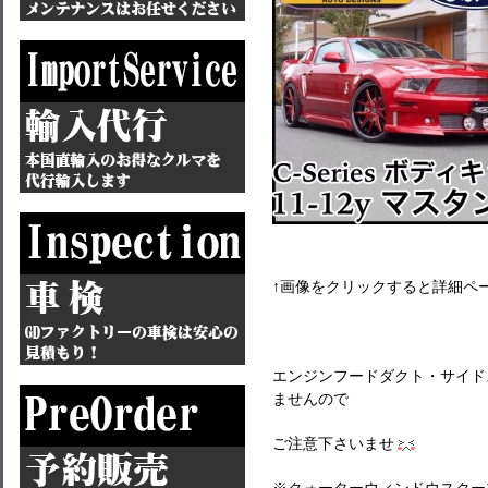
↑画像をクリックすると詳細ペ
エンジンフードダクト・サイド
ませんので
ご注意下さいませ