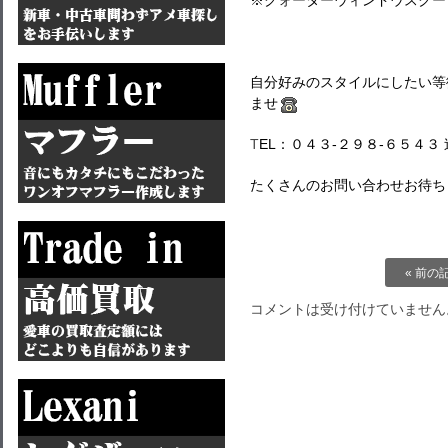
※クォーターウィンドウスクー
自分好みのスタイルにしたい等
ませ
T
EL：０４３-２９８-６５４３ 
たくさんのお問い合わせお待ち
« 前の
コメントは受け付けていません