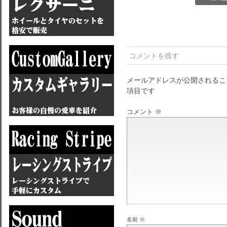
コメントを残す
メールアドレスが公開されるこ
項目です
コメント
※
名前
※