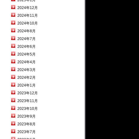
2025年1月
2024年12月
2024年11月
2024年10月
2024年8月
2024年7月
2024年6月
2024年5月
2024年4月
2024年3月
2024年2月
2024年1月
2023年12月
2023年11月
2023年10月
2023年9月
2023年8月
2023年7月