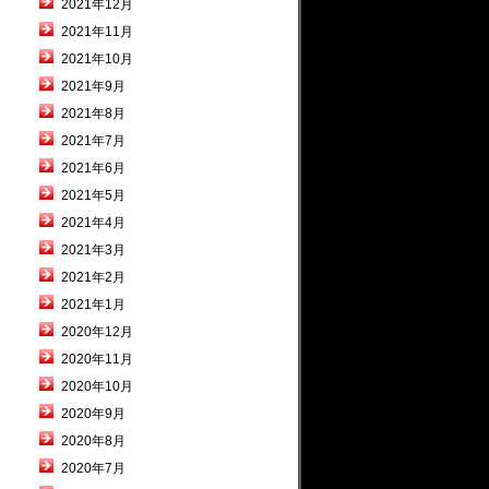
2021年12月
2021年11月
2021年10月
2021年9月
2021年8月
2021年7月
2021年6月
2021年5月
2021年4月
2021年3月
2021年2月
2021年1月
2020年12月
2020年11月
2020年10月
2020年9月
2020年8月
2020年7月