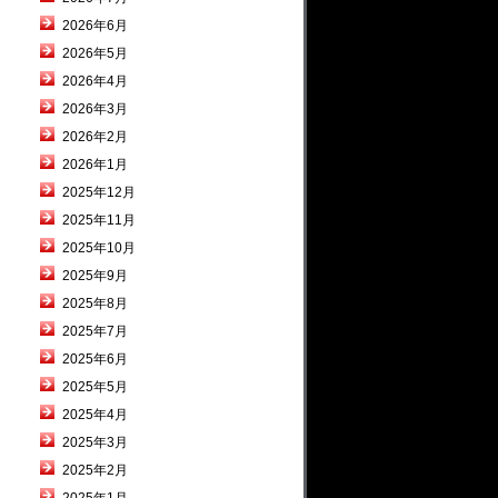
2026年6月
2026年5月
2026年4月
2026年3月
2026年2月
2026年1月
2025年12月
2025年11月
2025年10月
2025年9月
2025年8月
2025年7月
2025年6月
2025年5月
2025年4月
2025年3月
2025年2月