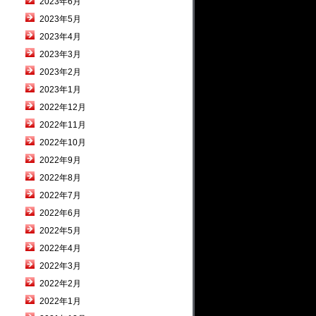
2023年6月
2023年5月
2023年4月
2023年3月
2023年2月
2023年1月
2022年12月
2022年11月
2022年10月
2022年9月
2022年8月
2022年7月
2022年6月
2022年5月
2022年4月
2022年3月
2022年2月
2022年1月