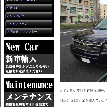
店舗情報 GDFactory
会社概要
スタッフ紹介
アクセスマップ
お問合せ･ファンレター
とても良い笑顔を有難う御座い
T様には何度も足を運んでいた