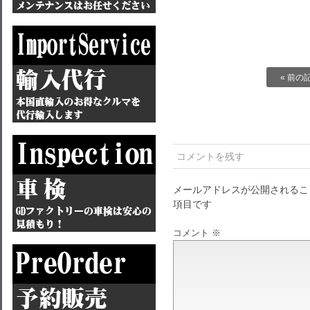
« 前の
コメントを残す
メールアドレスが公開されるこ
項目です
コメント
※