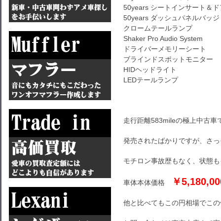
50years シートインサート＆
50years ダッシュパネルバッジ
クロームテールランプ
Shaker Pro Audio System
ドライバーメモリーシート
ブラインドスポットモニター
HIDヘッドライト
LEDテールランプ
走行距離583mileの極上中古車
発売されたばかりですが、さっ
モチロン事故歴もなく、状態も
￥5,180,00
車体本体価格
他と比べてもこの円相場でこの