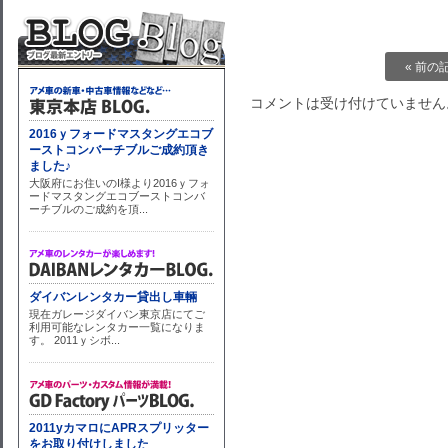
« 前の
コメントは受け付けていません