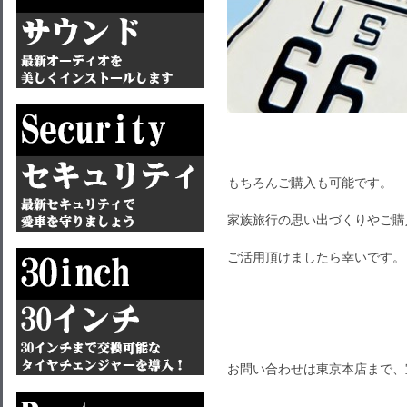
もちろんご購入も可能です。
家族旅行の思い出づくりやご購
ご活用頂けましたら幸いです。
お問い合わせは東京本店まで、