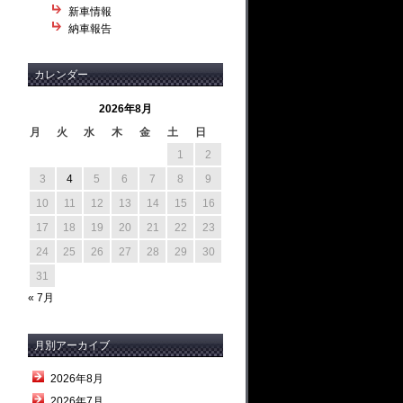
新車情報
納車報告
カレンダー
2026年8月
月
火
水
木
金
土
日
1
2
3
4
5
6
7
8
9
10
11
12
13
14
15
16
17
18
19
20
21
22
23
24
25
26
27
28
29
30
31
« 7月
月別アーカイブ
2026年8月
2026年7月