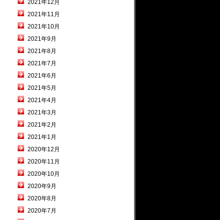
2021年12月
2021年11月
2021年10月
2021年9月
2021年8月
2021年7月
2021年6月
2021年5月
2021年4月
2021年3月
2021年2月
2021年1月
2020年12月
2020年11月
2020年10月
2020年9月
2020年8月
2020年7月