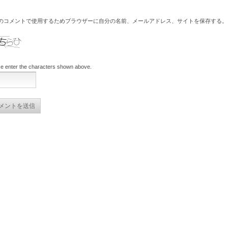
のコメントで使用するためブラウザーに自分の名前、メールアドレス、サイトを保存する。
e enter the characters shown above.