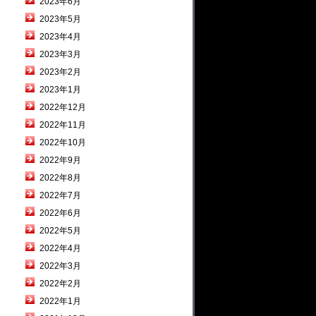
2023年6月
2023年5月
2023年4月
2023年3月
2023年2月
2023年1月
2022年12月
2022年11月
2022年10月
2022年9月
2022年8月
2022年7月
2022年6月
2022年5月
2022年4月
2022年3月
2022年2月
2022年1月