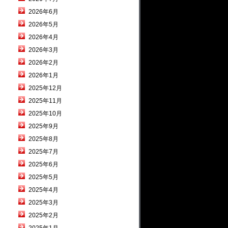
2026年6月
2026年5月
2026年4月
2026年3月
2026年2月
2026年1月
2025年12月
2025年11月
2025年10月
2025年9月
2025年8月
2025年7月
2025年6月
2025年5月
2025年4月
2025年3月
2025年2月