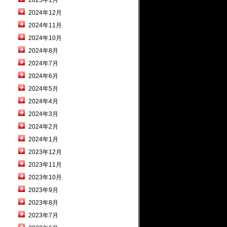
2025年1月
2024年12月
2024年11月
2024年10月
2024年8月
2024年7月
2024年6月
2024年5月
2024年4月
2024年3月
2024年2月
2024年1月
2023年12月
2023年11月
2023年10月
2023年9月
2023年8月
2023年7月