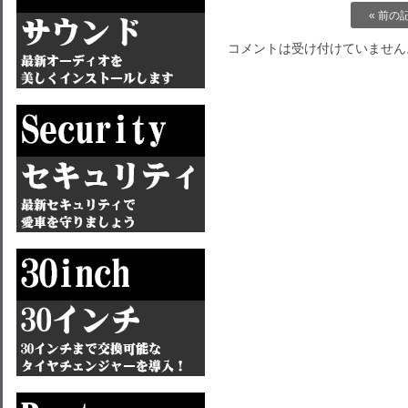
« 前の
コメントは受け付けていません