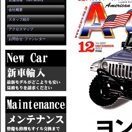
店舗情報 GDFactory
会社概要
スタッフ紹介
アクセスマップ
お問合せ･ファンレター