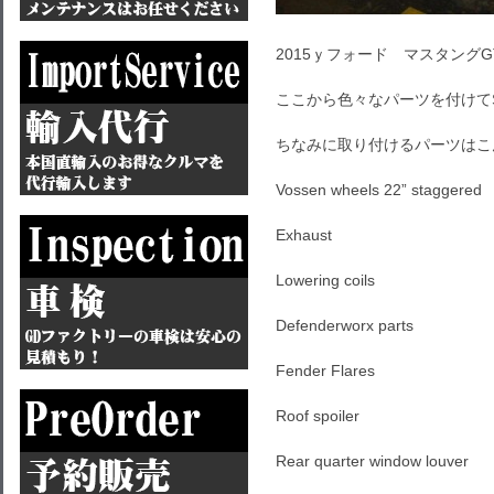
2015ｙフォード マスタングGT
ここから色々なパーツを付けて
ちなみに取り付けるパーツはこ
Vossen wheels 22” staggered
Exhaust
Lowering coils
Defenderworx parts
Fender Flares
Roof spoiler
Rear quarter window louver