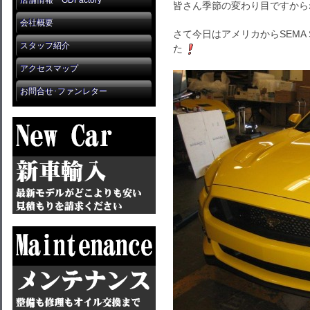
店舗情報 GDFactory
皆さん季節の変わり目ですから
会社概要
さて今日はアメリカからSEMA
スタッフ紹介
た
アクセスマップ
お問合せ･ファンレター