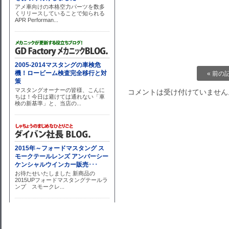
« 前の
コメントは受け付けていません