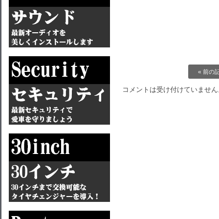
« 前の
コメントは受け付けていません