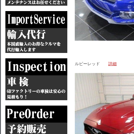
ルビーレッド
詳細