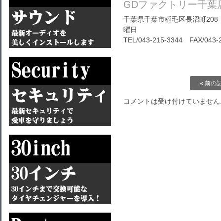
GDファクトリー千葉
千葉県千葉市稲毛区長沼町208-1
曜日
TEL/
043-215-3344
FAX/043-2
« 前の
コメントは受け付けていません