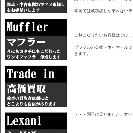
本国では成功者しか乗れない車
ご覧になりたいお客様はぜひ、
ブラジルの英雄・ネイマールよ
きます。
・・・調子に乗りました。すい