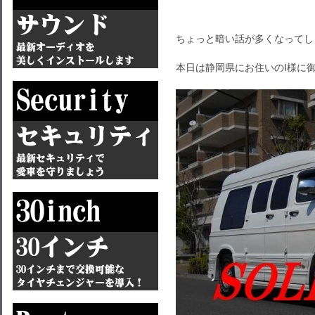
ちょっと暗い話が多くなってし
本日は静岡県にお住いのI様に