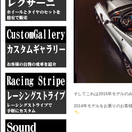
そしてこれは2015年モデルの
2014年モデルをお乗りのお