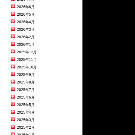
2026年6月
2026年5月
2026年4月
2026年3月
2026年2月
2026年1月
2025年12月
2025年11月
2025年10月
2025年9月
2025年8月
2025年7月
2025年6月
2025年5月
2025年4月
2025年3月
2025年2月