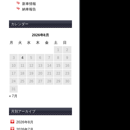
新車情報
納車報告
カレンダー
2026年8月
月
火
水
木
金
土
日
1
2
3
4
5
6
7
8
9
10
11
12
13
14
15
16
17
18
19
20
21
22
23
24
25
26
27
28
29
30
31
« 7月
月別アーカイブ
2026年8月
2026年7月