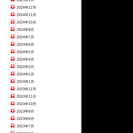
2025年1月
2024年12月
2024年11月
2024年10月
2024年8月
2024年7月
2024年6月
2024年5月
2024年4月
2024年3月
2024年2月
2024年1月
2023年12月
2023年11月
2023年10月
2023年9月
2023年8月
2023年7月