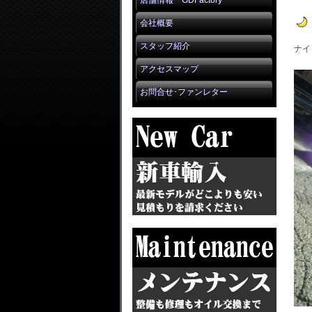
店舗情報 GDFactory
会社概要
スタッフ紹介
ナイ
アクセスマップ
お問合せ･ファンレター