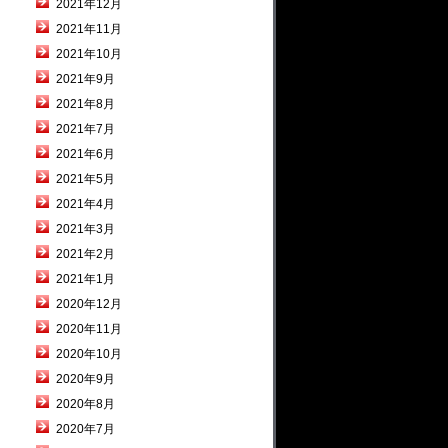
2021年12月
2021年11月
2021年10月
2021年9月
2021年8月
2021年7月
2021年6月
2021年5月
2021年4月
2021年3月
2021年2月
2021年1月
2020年12月
2020年11月
2020年10月
2020年9月
2020年8月
2020年7月