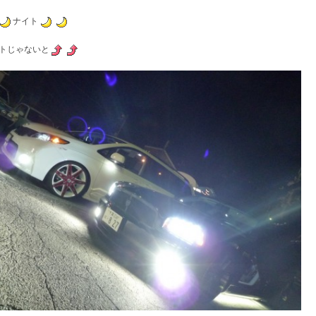
ナイト
トじゃないと