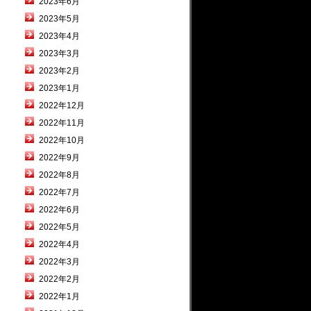
2023年6月
2023年5月
2023年4月
2023年3月
2023年2月
2023年1月
2022年12月
2022年11月
2022年10月
2022年9月
2022年8月
2022年7月
2022年6月
2022年5月
2022年4月
2022年3月
2022年2月
2022年1月