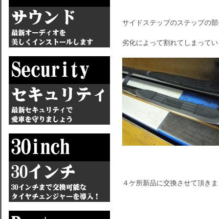
サイドステップのステップの部
劣化によって割れてしまってい
４ケ所新品に交換させて頂きま