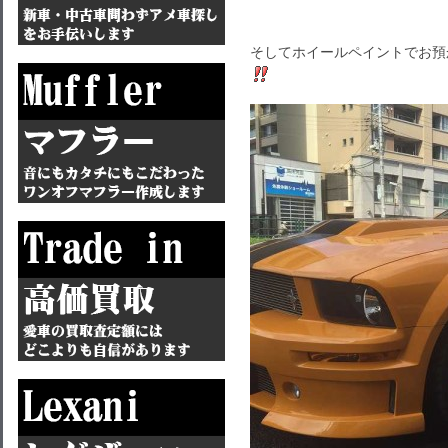
そしてホイールペイントでお預