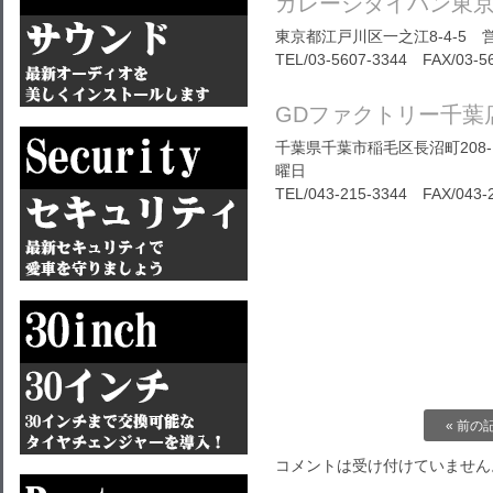
ガレージダイバン東
東京都江戸川区一之江8-4-5 営
TEL/03-5607-3344 FAX/03-5
GDファクトリー千葉
千葉県千葉市稲毛区長沼町208-1
曜日
TEL/043-215-3344 FAX/043-
« 前の
コメントは受け付けていません