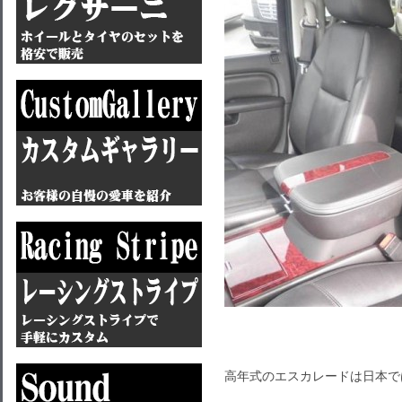
高年式のエスカレードは日本で