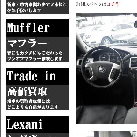
詳細スペックは
コチラ