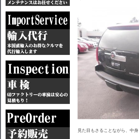
見た目もさることながら、中身