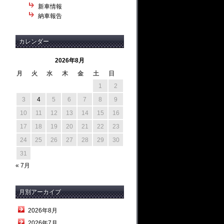
新車情報
納車報告
カレンダー
2026年8月
月
火
水
木
金
土
日
1
2
3
4
5
6
7
8
9
10
11
12
13
14
15
16
17
18
19
20
21
22
23
24
25
26
27
28
29
30
31
« 7月
月別アーカイブ
2026年8月
2026年7月