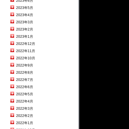
2023年6月
2023年5月
2023年4月
2023年3月
2023年2月
2023年1月
2022年12月
2022年11月
2022年10月
2022年9月
2022年8月
2022年7月
2022年6月
2022年5月
2022年4月
2022年3月
2022年2月
2022年1月