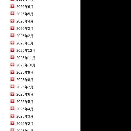
2026年6月
2026年5月
2026年4月
2026年3月
2026年2月
2026年1月
2025年12月
2025年11月
2025年10月
2025年9月
2025年8月
2025年7月
2025年6月
2025年5月
2025年4月
2025年3月
2025年2月