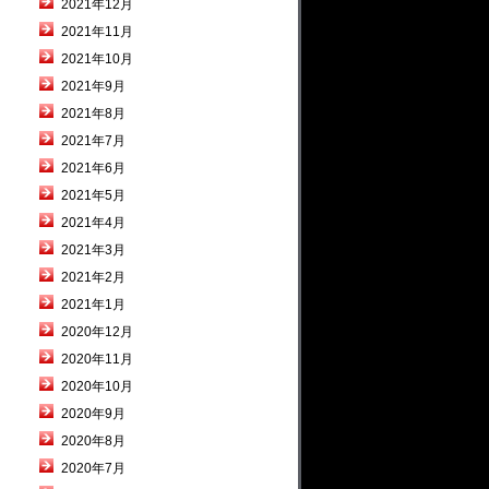
2021年12月
2021年11月
2021年10月
2021年9月
2021年8月
2021年7月
2021年6月
2021年5月
2021年4月
2021年3月
2021年2月
2021年1月
2020年12月
2020年11月
2020年10月
2020年9月
2020年8月
2020年7月