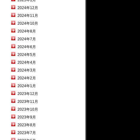
2025年1月
2024年12月
2024年11月
2024年10月
2024年8月
2024年7月
2024年6月
2024年5月
2024年4月
2024年3月
2024年2月
2024年1月
2023年12月
2023年11月
2023年10月
2023年9月
2023年8月
2023年7月