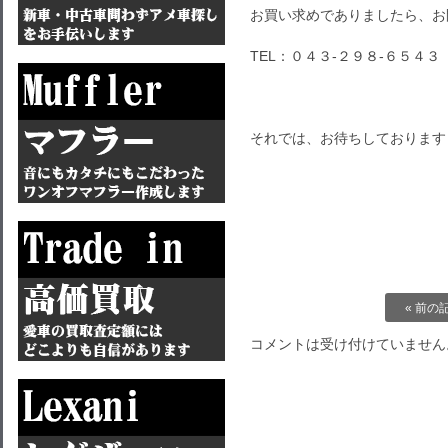
お買い求めでありましたら、お
TEL：０４３-２９８-６５４３
それでは、お待ちしております
« 前の
コメントは受け付けていません